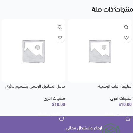
منتجات ذات صلة
تعليقة الباب الرقمية
حامل المناديل الرقمي بتصميم دائري
منتجات اخرى
منتجات اخرى
$
10.00
$
10.00
إضافة إلى السلة
إضافة إلى السلة
ارجاع واستبدال مجاني