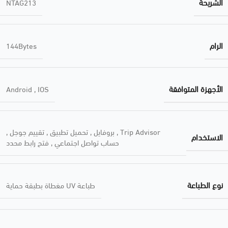
الشريحة
NTAG213
الرام
144Bytes
الأجهزة المتوافقة
Android
,
IOS
Trip Advisor
,
بروفايل
,
تحميل تطبيق
,
تقييم جوجل
,
الاستخدام
حساب تواصل اجتماعي
,
فتح رابط محدد
نوع الطباعة
طباعة UV مغطاة بطبقة حماية