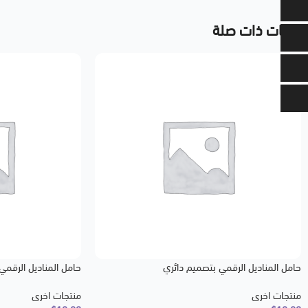
منتجات ذات صلة
حامل المناديل الرقمي بتصميم دائري
حامل المناديل الرقم
منتجات اخرى
منتجات اخرى