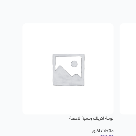
لوحة اكريلك رقمية لاصقة
منتجات اخرى