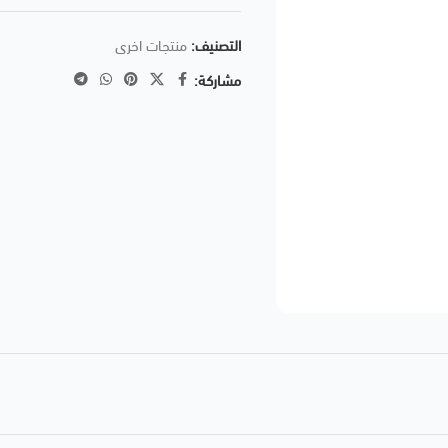
التصنيف:
منتجات اخرى
مشاركة: