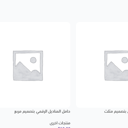
ي بتصميم مثلث
حامل المناديل الرقمي بتصميم مربع
منتجات اخرى