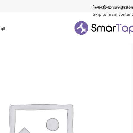
Skip to navigation
نا لجعل فكرتك واقعًا ملموسًا
Skip to main content
الرئ