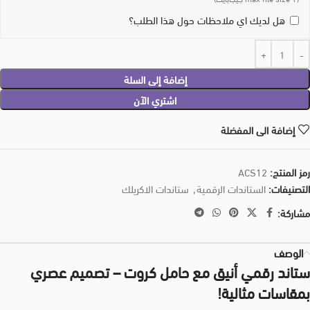
هل لديك اي ملاحظات حول هذا الطلب؟
إضافة إلى السلة
اشتري الآن
إضافة الى المفضلة
رمز المنتج:
ACS12
التصنيفات:
الستاندات الرقمية
,
ستاندات الاكريلك
مشاركة:
الوصف
ستاند رقمي أنيق مع حامل كروت – تصميم عصري
بمقاسات مثالية!