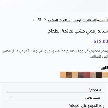
الرئيسية
الستاندات الرقمية
ستاندات الخشب
ستاند رقمي خشب لقائمة الطعام
$
12.00
يمكن تخصيص كل جهة بتصميم مختلف، وتبديلها من وقت لآخر من خلال عكس
اتجاه الستاند.
اللون
الاستخدام
*
رابط الموقع على الخريطة
*