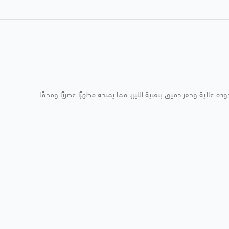
دة عالية وحفر دقيق بتقنية الليزر، مما يمنحه مظهرًا عصريًا وفخمًا