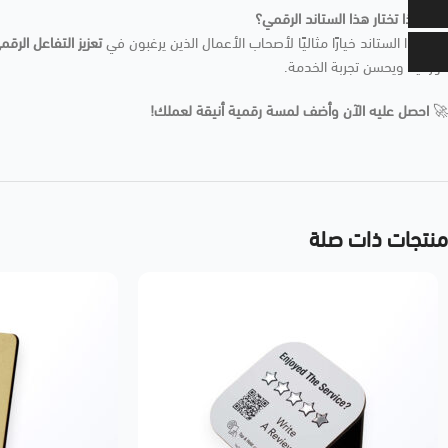
💡
لماذا تختار هذا الستاند الرقمي؟
يعد هذا الستاند خيارًا مثاليًا لأصحاب الأعمال الذين يرغبون في
تعزيز التفاعل الرق
الورقية ويحسن تجربة الخدمة.
🚀
احصل عليه الآن وأضف لمسة رقمية أنيقة لعملك!
منتجات ذات صلة