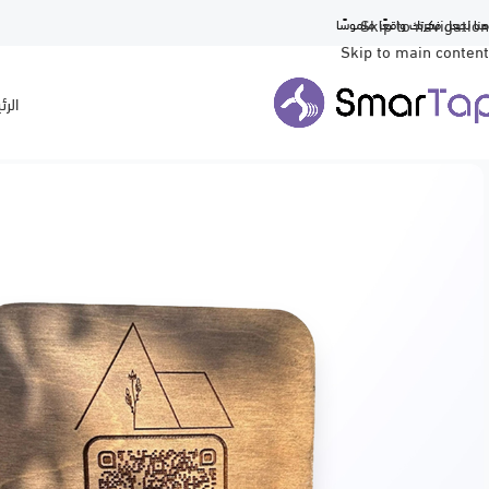
Skip to navigation
نا لجعل فكرتك واقعًا ملموسًا
Skip to main content
الرئ